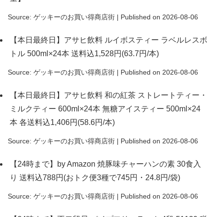
Source: ゲッキーのお買い得商店街
Published on 2026-08-06
【本日最終日】アサヒ飲料 ルイボスティー ラベルレスボ
トル 500ml×24本 送料込1,528円(63.7円/本)
Source: ゲッキーのお買い得商店街
Published on 2026-08-06
【本日最終日】アサヒ飲料 和の紅茶 ストレートティー・
ミルクティー 600ml×24本 無糖アイスティー 500ml×24
本 各送料込1,406円(58.6円/本)
Source: ゲッキーのお買い得商店街
Published on 2026-08-06
【24時まで】by Amazon 焼豚味チャーハンの素 30食入
り 送料込788円(おトク便3種で745円・24.8円/袋)
Source: ゲッキーのお買い得商店街
Published on 2026-08-06